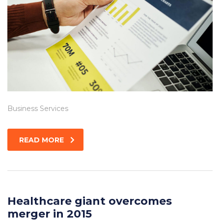
Business Services
READ MORE
Healthcare giant overcomes
merger in 2015