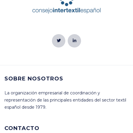
SOBRE NOSOTROS
La organización empresarial de coordinación y
representación de las principales entidades del sector textil
español desde 1979.
CONTACTO