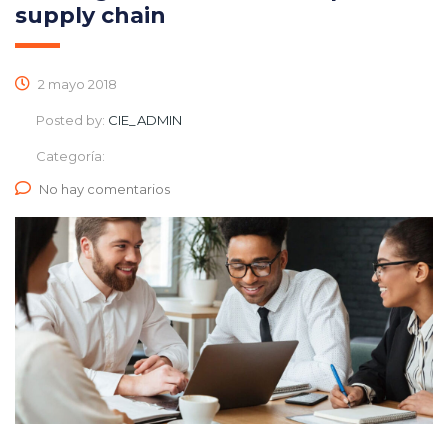
supply chain
2 mayo 2018
Posted by:
CIE_ADMIN
Categoría:
No hay comentarios